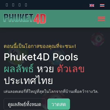
ตอนนี้เป็นโอกาสของคุณที่จะชนะ!
Phuket4D Pools
ผลลัพธ์
หวย
ตัวเลข
ประเทศไทย
เล่นลอตเตอรี่ที่ใหญ่ที่สุดในโลกจากที่บ้านเพื่อคว้ารางวัล.
ดูผลลัพธ์ทั้งหมด
วาดสด