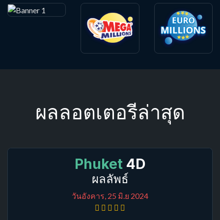
ผลลอตเตอรีล่าสุด
Phuket
4D
ผลลัพธ์
วันอังคาร, 25 มิ.ย 2024