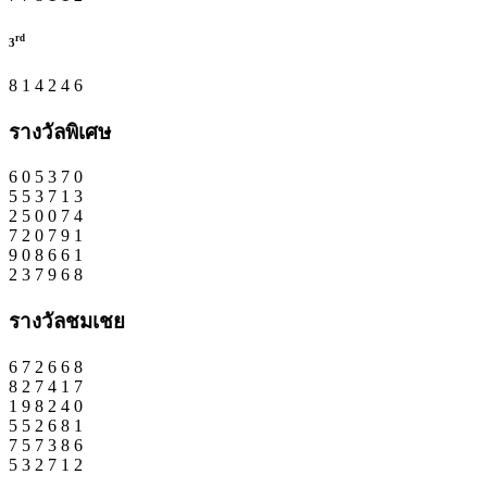
rd
3
8
1
4
2
4
6
รางวัลพิเศษ
6
0
5
3
7
0
5
5
3
7
1
3
2
5
0
0
7
4
7
2
0
7
9
1
9
0
8
6
6
1
2
3
7
9
6
8
รางวัลชมเชย
6
7
2
6
6
8
8
2
7
4
1
7
1
9
8
2
4
0
5
5
2
6
8
1
7
5
7
3
8
6
5
3
2
7
1
2