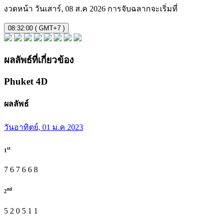
งวดหน้า
วันเสาร์, 08 ส.ค 2026
การจับฉลากจะเริ่มที่
08:32:00 ( GMT+7 )
ผลลัพธ์ที่เกี่ยวข้อง
Phuket
4D
ผลลัพธ์
วันอาทิตย์, 01 ม.ค 2023
st
1
7
6
7
6
6
8
nd
2
5
2
0
5
1
1