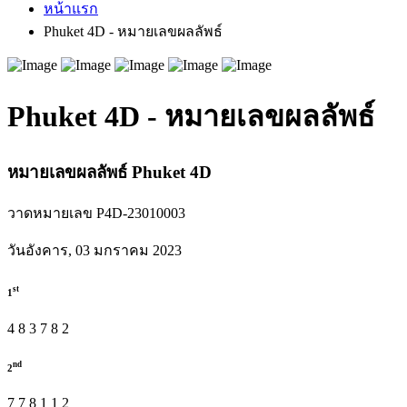
หน้าแรก
Phuket 4D - หมายเลขผลลัพธ์
Phuket 4D - หมายเลขผลลัพธ์
หมายเลขผลลัพธ์
Phuket
4D
วาดหมายเลข P4D-23010003
วันอังคาร, 03 มกราคม 2023
st
1
4
8
3
7
8
2
nd
2
7
7
8
1
1
2