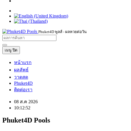
Phuket4D พูลส์ - ผลหวยต่อวัน
เมนู
ปิด
หน้าแรก
ผลลัพธ์
วาดสด
Phuket4D
ติดต่อเรา
08 ส.ค 2026
10:12:52
Phuket4D
Pools