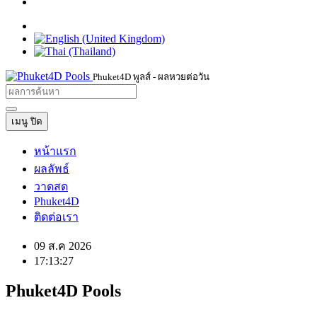
Phuket4D พูลส์ - ผลหวยต่อวัน
เมนู
ปิด
หน้าแรก
ผลลัพธ์
วาดสด
Phuket4D
ติดต่อเรา
09 ส.ค 2026
17:13:28
Phuket4D
Pools