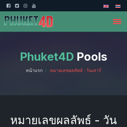
Phuket4D
Pools
หน้าแรก
หมายเลขผลลัพธ์ - วันเสาร์
หมายเลขผลลัพธ์ - วัน