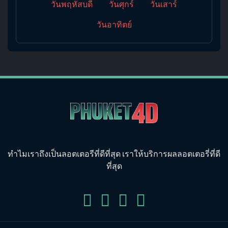
วันพฤหัสบดี
วันศุกร์
วันเสาร์
วันอาทิตย์
ทำไมเราถึงเป็นลอตเตอรีที่ดีที่สุด เราให้บริการผลลอตเตอรี่ที่ดี
ที่สุด