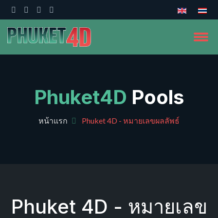
Phuket4D
Pools
หน้าแรก
Phuket 4D - หมายเลขผลลัพธ์
Phuket 4D - หมายเลข