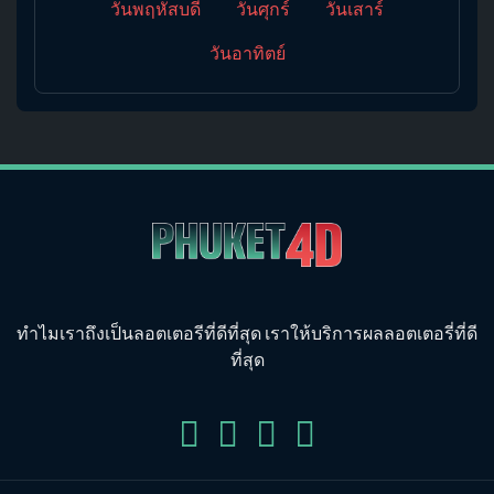
วันพฤหัสบดี
วันศุกร์
วันเสาร์
วันอาทิตย์
ทำไมเราถึงเป็นลอตเตอรีที่ดีที่สุด เราให้บริการผลลอตเตอรี่ที่ดี
ที่สุด