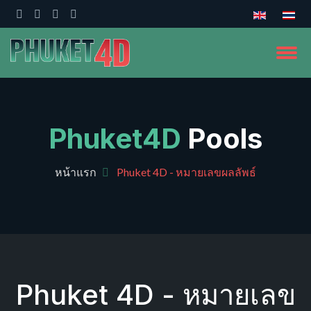
Phuket4D
Pools
หน้าแรก
Phuket 4D - หมายเลขผลลัพธ์
Phuket 4D - หมายเลข