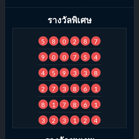
รางวัลพิเศษ
5
8
0
2
8
7
9
0
0
7
5
4
4
5
9
3
3
8
2
7
3
8
6
1
8
1
7
8
6
1
3
2
3
1
2
4