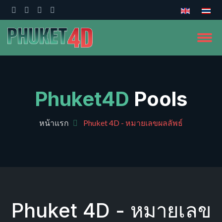
Phuket4D
Pools
หน้าแรก
Phuket 4D - หมายเลขผลลัพธ์
Phuket 4D - หมายเลข