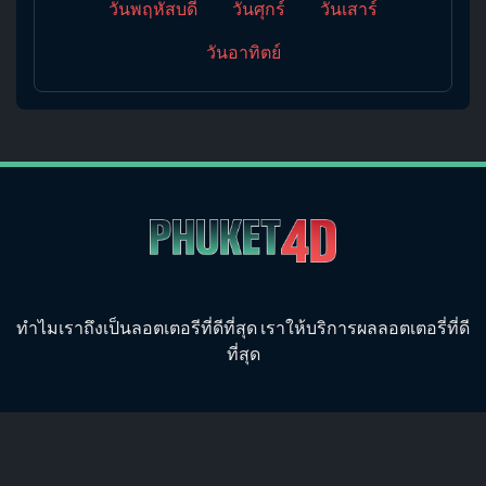
วันพฤหัสบดี
วันศุกร์
วันเสาร์
วันอาทิตย์
ทำไมเราถึงเป็นลอตเตอรีที่ดีที่สุด เราให้บริการผลลอตเตอรี่ที่ดี
ที่สุด