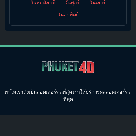
วันพฤหัสบดี
วันศุกร์
วันเสาร์
วันอาทิตย์
ทำไมเราถึงเป็นลอตเตอรีที่ดีที่สุด เราให้บริการผลลอตเตอรี่ที่ดี
ที่สุด