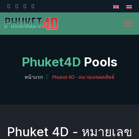
Phuket4D
Pools
หน้าแรก
Phuket 4D - หมายเลขผลลัพธ์
Phuket 4D - หมายเลข