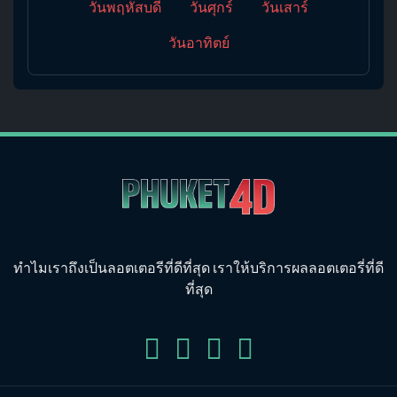
วันพฤหัสบดี
วันศุกร์
วันเสาร์
วันอาทิตย์
ทำไมเราถึงเป็นลอตเตอรีที่ดีที่สุด เราให้บริการผลลอตเตอรี่ที่ดี
ที่สุด