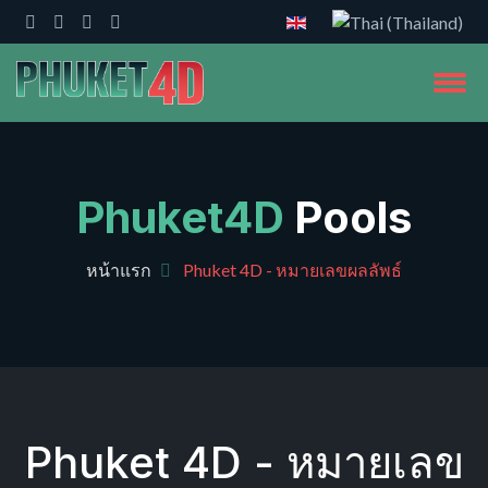
Phuket4D
Pools
หน้าแรก
Phuket 4D - หมายเลขผลลัพธ์
Phuket 4D - หมายเลข