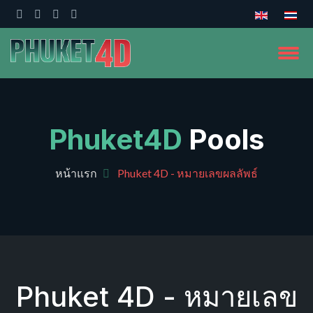
Phuket4D
Pools
หน้าแรก
Phuket 4D - หมายเลขผลลัพธ์
Phuket 4D - หมายเลข