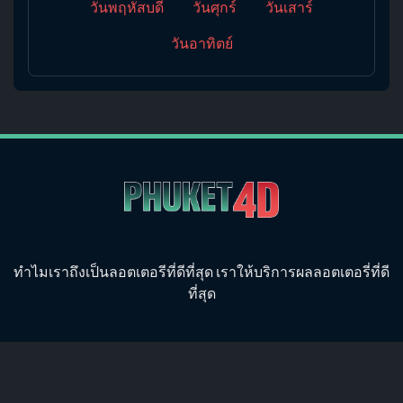
วันพฤหัสบดี
วันศุกร์
วันเสาร์
วันอาทิตย์
ทำไมเราถึงเป็นลอตเตอรีที่ดีที่สุด เราให้บริการผลลอตเตอรี่ที่ดี
ที่สุด