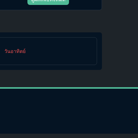
วันอาทิตย์