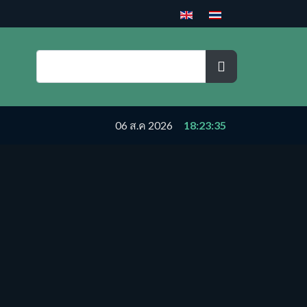
06 ส.ค 2026
18:23:35