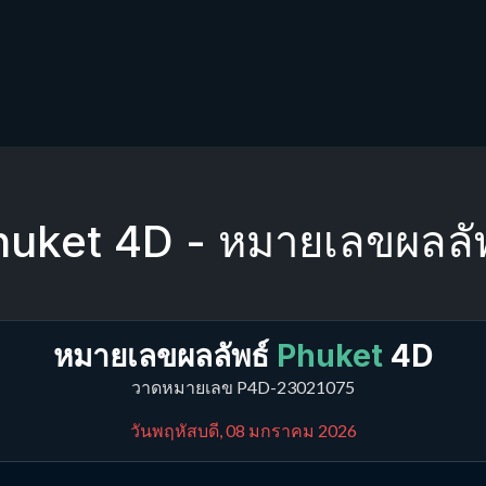
huket 4D - หมายเลขผลลัพ
หมายเลขผลลัพธ์
Phuket
4D
วาดหมายเลข P4D-23021075
วันพฤหัสบดี, 08 มกราคม 2026