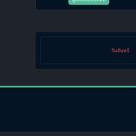
วันจันทร์