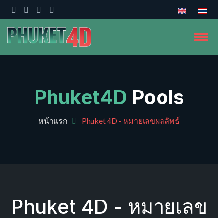
Phuket4D
Pools
หน้าแรก
Phuket 4D - หมายเลขผลลัพธ์
Phuket 4D - หมายเลข